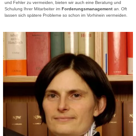
und Fehler zu vermeiden, bieten wir auch eine Beratung und
Schulung Ihrer Mitarbeiter im
Forderungsmanagement
an. Oft
lassen sich spätere Probleme so schon im Vorhinein vermeiden.