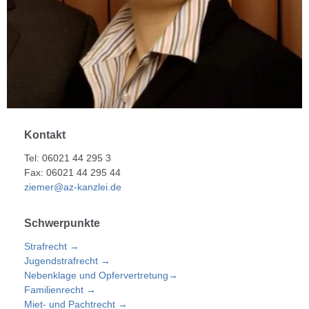
Kontakt
Tel: 06021 44 295 3
Fax: 06021 44 295 44
ziemer@az-kanzlei.de
Schwerpunkte
Strafrecht →
Jugendstrafrecht →
Nebenklage und Opfervertretung→
Familienrecht →
Miet- und Pachtrecht →