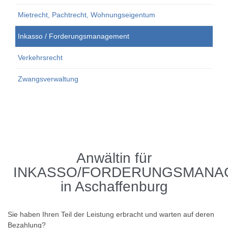
Mietrecht, Pachtrecht, Wohnungseigentum
Inkasso / Forderungsmanagement
Verkehrsrecht
Zwangsverwaltung
Anwältin für
INKASSO/FORDERUNGSMANA
in Aschaffenburg
Sie haben Ihren Teil der Leistung erbracht und warten auf deren
Bezahlung?